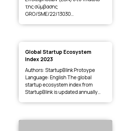
της σύμβασης
GRO/SME/22/13030…
Global Startup Ecosystem
Index 2023
Authors: StartupBlink Protoype
Language: English The global
startup ecosystem index from
StartupBlink is updated annually…