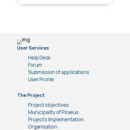
User Services
Help Desk
Forum
Submission of applications
User Profile
The Project
Project objectives
Municipality of Piraeus
Project’s Implementation
Organisation