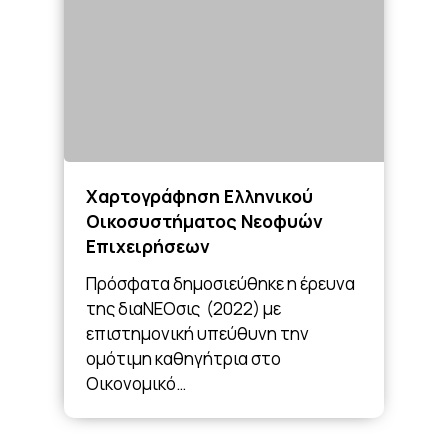
Χαρτογράφηση Ελληνικού
Οικοσυστήματος Νεοφυών
Επιχειρήσεων
Πρόσφατα δημοσιεύθηκε η έρευνα
της διαΝΕΟσις (2022) με
επιστημονική υπεύθυνη την
ομότιμη καθηγήτρια στο
Οικονομικό…