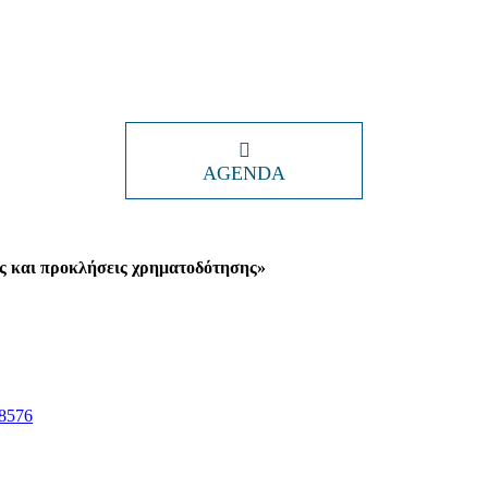
AGENDA
ίες και προκλήσεις χρηματοδότησης»
38576