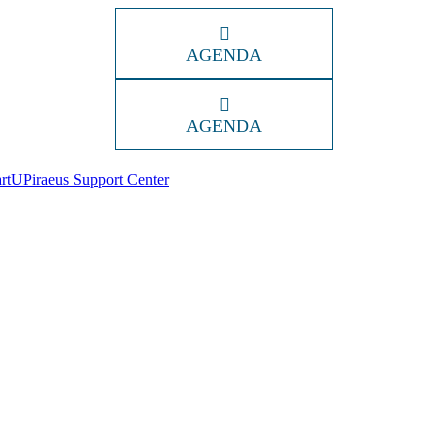
AGENDA
AGENDA