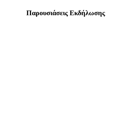
Παρουσιάσεις Εκδήλωσης