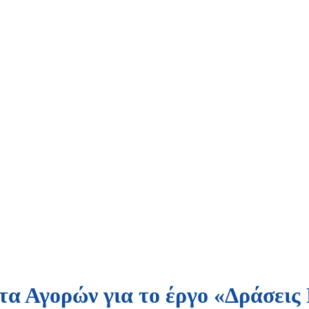
τα Αγορών για το έργο «Δράσει