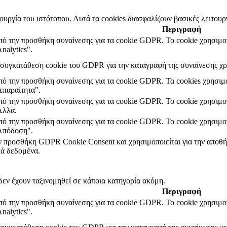
τουργία του ιστότοπου. Αυτά τα cookies διασφαλίζουν βασικές λειτουρ
Περιγραφή
από την προσθήκη συναίνεσης για τα cookie GDPR. Το cookie χρησιμοπ
nalytics".
η συγκατάθεση cookie του GDPR για την καταγραφή της συναίνεσης χρ
από την προσθήκη συναίνεσης για τα cookie GDPR. Τα cookies χρησιμο
Απαραίτητα".
από την προσθήκη συναίνεσης για τα cookie GDPR. Το cookie χρησιμοπ
Άλλα.
από την προσθήκη συναίνεσης για τα cookie GDPR. Το cookie χρησιμοπ
"Απόδοση".
ην προσθήκη GDPR Cookie Consent και χρησιμοποιείται για την αποθήκ
ά δεδομένα.
δεν έχουν ταξινομηθεί σε κάποια κατηγορία ακόμη.
Περιγραφή
από την προσθήκη συναίνεσης για τα cookie GDPR. Το cookie χρησιμοπ
nalytics".