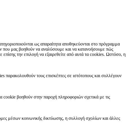
 κατηγοριοποιούνται ως απαραίτητα αποθηκεύονται στο πρόγραμμα
των που μας βοηθούν να αναλύσουμε και να κατανοήσουμε πώς
επίσης την επιλογή να εξαιρεθείτε από αυτά τα cookies. Ωστόσο, η
kies παρακολουθούν τους επισκέπτες σε ιστότοπους και συλλέγουν
τα cookie βοηθούν στην παροχή πληροφοριών σχετικά με τις
ρμες μέσων κοινωνικής δικτύωσης, η συλλογή σχολίων και άλλες