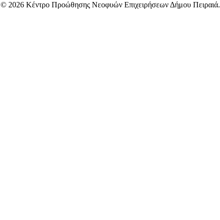
© 2026 Κέντρο Προώθησης Νεοφυών Επιχειρήσεων Δήμου Πειραιά.