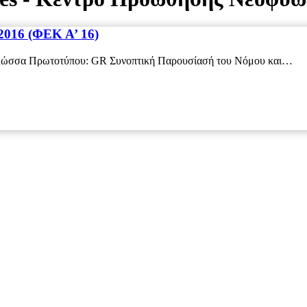
2016 (ΦΕΚ Α’ 16)
 Γλώσσα Πρωτοτύπου: GR Συνοπτική Παρουσίασή του Νόμου και…