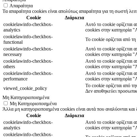
Απαραίτητα
Τα απαραίτητα cookies είναι απολύτως απαραίτητα για τη σωστή λει
Cookie
Διάρκεια
cookielawinfo-checkbox-
Αυτό το cookie ορίζεται 
analytics
cookies στην κατηγορία "A
cookielawinfo-checkbox-
Το cookie ορίζεται από τ
functional
cookielawinfo-checkbox-
Αυτό το cookie ορίζεται 
necessary
cookies στην κατηγορία "
cookielawinfo-checkbox-
Αυτό το cookie ορίζεται 
others
cookies στην κατηγορία "
cookielawinfo-checkbox-
Αυτό το cookie ορίζεται 
performance
cookies στην κατηγορία 
Το cookie ορίζεται από τ
viewed_cookie_policy
Δεν αποθηκεύει προσωπικ
Μη Κατηγοριοποιημένα
Μη Κατηγοριοποιημένα
Άλλα μη κατηγοριοποιημένα cookies είναι αυτά που αναλύονται και 
Cookie
Διάρκεια
cookielawinfo-checkbox-
Αυτό το cookie ορίζεται 
analytics
cookies στην κατηγορία "A
cookielawinfo-checkbox-