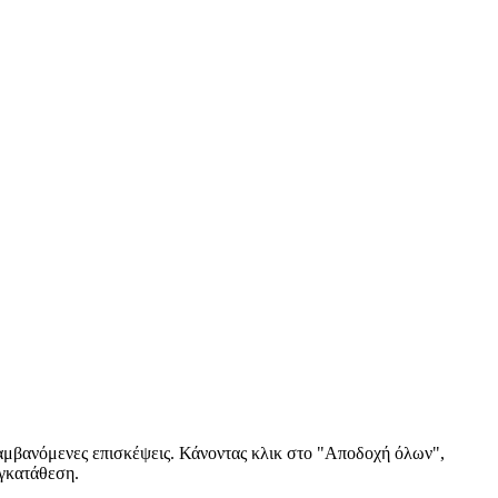
αλαμβανόμενες επισκέψεις. Κάνοντας κλικ στο "Αποδοχή όλων",
υγκατάθεση.