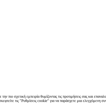
 την πιο σχετική εμπειρία θυμίζοντας τις προτιμήσεις σας και επαν
κεφτείτε τις "Ρυθμίσεις cookie" για να παράσχετε μια ελεγχόμενη σ