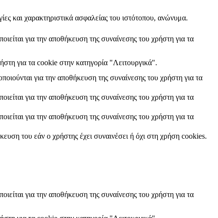
γίες και χαρακτηριστικά ασφαλείας του ιστότοπου, ανώνυμα.
οιείται για την αποθήκευση της συναίνεσης του χρήστη για τα
ήστη για τα cookie στην κατηγορία "Λειτουργικά".
ποιούνται για την αποθήκευση της συναίνεσης του χρήστη για τα
οιείται για την αποθήκευση της συναίνεσης του χρήστη για τα
οιείται για την αποθήκευση της συναίνεσης του χρήστη για τα
ευση του εάν ο χρήστης έχει συναινέσει ή όχι στη χρήση cookies.
οιείται για την αποθήκευση της συναίνεσης του χρήστη για τα