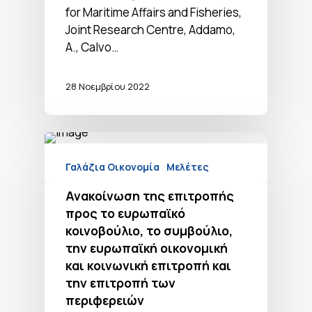
for Maritime Affairs and Fisheries,
Joint Research Centre, Addamo,
A., Calvo…
28 Νοεμβρίου 2022
Γαλάζια Οικονομία
Μελέτες
Ανακοίνωση της επιτροπής
προς το ευρωπαϊκό
κοινοβούλιο, το συμβούλιο,
την ευρωπαϊκή οικονομική
και κοινωνική επιτροπή και
την επιτροπή των
περιφερειών