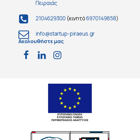
Πειραιάς
2104629300
(κινητό
6970149858
)
info@startup-piraeus.gr
Ακολουθήστε μας