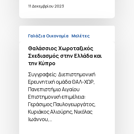
11 Δεκεμβρίου 2023
Γαλάζια Οικονομία
Μελέτες
Θαλάσσιος Χωροταξικός
Σχεδιασμός στην Ελλάδα και
την Κύπρο
Συγγραφείς: Διεπιστημονική
Ερευνητική ομάδα ΘΑΛ-ΧΩΡ,
Πανεπιστήμιο Αιγαίου
Επιστημονική επιμέλεια:
Γεράσιμος Παυλογεωργάτος,
Κυριάκος Αλιούρης, Νικόλας
Ιωάννου,…