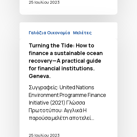
25 Ιουλίου 2023
Γαλάζια Οικονομία
Μελέτες
Turning the Tide: How to
finance a sustainable ocean
recovery—A practical guide
for financial institutions.
Geneva.
Συγγραφείς: United Nations
Environment Programme Finance
Initiative (2021) Γλώσσα
Πρωτοτύπου: Αγγλικά Η
παρούσα μελέτη αποτελεί…
25 Ιουλίου 2023