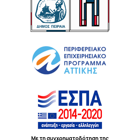
Με τη συγχρηματοδότηση της