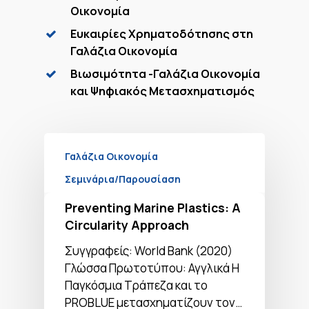
Οικονομία
Ευκαιρίες Χρηματοδότησης στη
Γαλάζια Οικονομία
Βιωσιμότητα -Γαλάζια Οικονομία
και Ψηφιακός Μετασχηματισμός
Γαλάζια Οικονομία
Σεμινάρια/Παρουσίαση
Preventing Marine Plastics: A
Circularity Approach
Συγγραφείς: World Bank (2020)
Γλώσσα Πρωτοτύπου: Αγγλικά Η
Παγκόσμια Τράπεζα και το
PROBLUE μετασχηματίζουν τον…