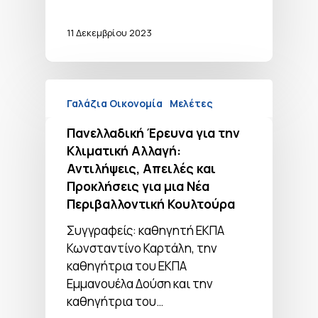
11 Δεκεμβρίου 2023
Γαλάζια Οικονομία
Μελέτες
Πανελλαδική Έρευνα για την
Κλιματική Αλλαγή:
Αντιλήψεις, Απειλές και
Προκλήσεις για μια Νέα
Περιβαλλοντική Κουλτούρα
Συγγραφείς: καθηγητή ΕΚΠΑ
Κωνσταντίνο Καρτάλη, την
καθηγήτρια του ΕΚΠΑ
Εμμανουέλα Δούση και την
καθηγήτρια του…