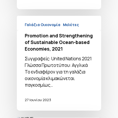
Γαλάζια Οικονομία
Μελέτες
Promotion and Strengthening
of Sustainable Ocean-based
Economies, 2021
Συγγραφείς: United Nations 2021
Γλώσσα Πρωτοτύπου: Αγγλικά
To ενδιαφέρον για τη γαλάζια
οικονομία κλιμακώνεται
παγκοσμίως…
27 Ιουνίου 2023