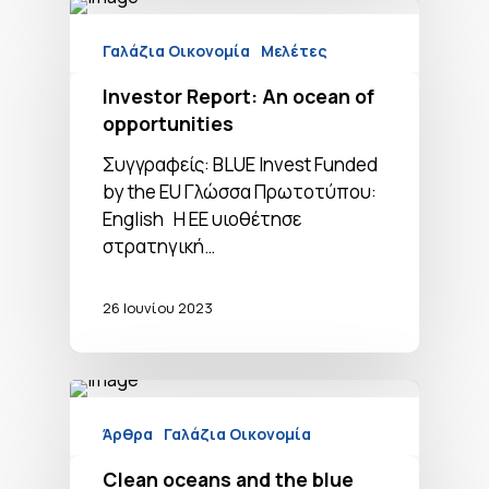
Γαλάζια Οικονομία
Μελέτες
Investor Report: An ocean of
opportunities
Συγγραφείς: BLUE Invest Funded
by the EU Γλώσσα Πρωτοτύπου:
English Η ΕΕ υιοθέτησε
στρατηγική…
26 Ιουνίου 2023
Άρθρα
Γαλάζια Οικονομία
Clean oceans and the blue