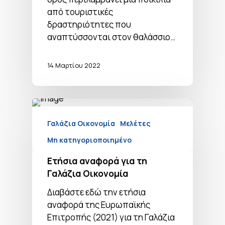
από τουριστικές
δραστηριότητες που
αναπτύσσονται στον θαλάσσιο…
14 Μαρτίου 2022
Γαλάζια Οικονομία
Μελέτες
Μη κατηγοριοποιημένο
Ετήσια αναφορά για τη
Γαλάζια Οικονομία
Διαβάστε εδώ την ετήσια
αναφορά της Ευρωπαϊκής
Επιτροπής (2021) για τη Γαλάζια