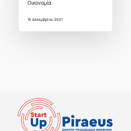
Οικονομία.
16 Δεκεμβρίου 2021