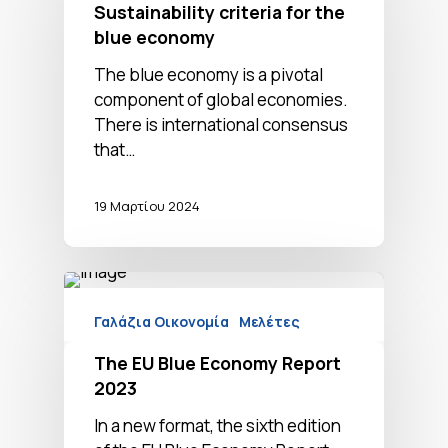
Sustainability criteria for the
blue economy
The blue economy is a pivotal
component of global economies.
There is international consensus
that…
19 Μαρτίου 2024
Γαλάζια Οικονομία
Μελέτες
The EU Blue Economy Report
2023
In a new format, the sixth edition