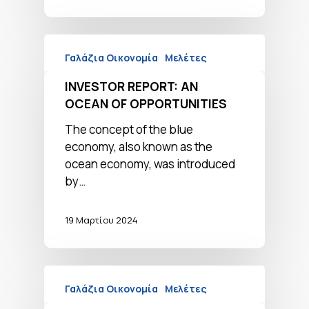
Γαλάζια Οικονομία
Μελέτες
INVESTOR REPORT: AN
OCEAN OF OPPORTUNITIES
The concept of the blue
economy, also known as the
ocean economy, was introduced
by…
19 Μαρτίου 2024
Γαλάζια Οικονομία
Μελέτες