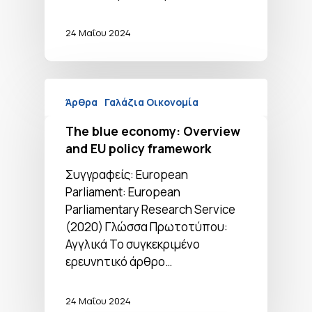
24 Μαΐου 2024
Άρθρα
Γαλάζια Οικονομία
The blue economy: Overview
and EU policy framework
Συγγραφείς: European
Parliament: European
Parliamentary Research Service
(2020) Γλώσσα Πρωτοτύπου:
Αγγλικά Το συγκεκριμένο
ερευνητικό άρθρο…
24 Μαΐου 2024