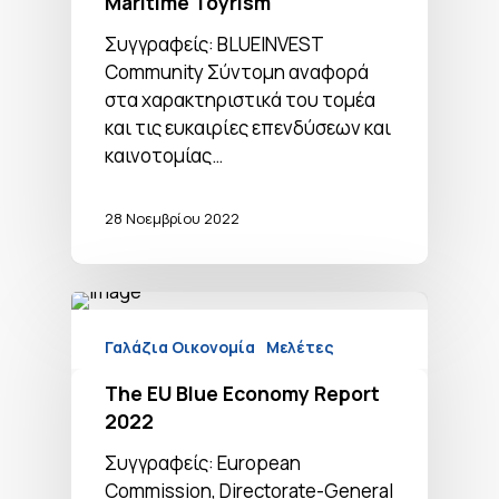
Maritime Toyrism
Συγγραφείς: BLUEINVEST
Community Σύντομη αναφορά
στα χαρακτηριστικά του τομέα
και τις ευκαιρίες επενδύσεων και
καινοτομίας…
28 Νοεμβρίου 2022
Γαλάζια Οικονομία
Μελέτες
The EU Blue Economy Report
2022
Συγγραφείς: European
Commission, Directorate-General