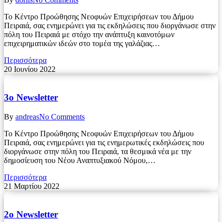
Το Κέντρο Προώθησης Νεοφυών Επιχειρήσεων του Δήμου
Πειραιά, σας ενημερώνει για τις εκδηλώσεις που διοργάνωσε στην
πόλη του Πειραιά με στόχο την ανάπτυξη καινοτόμων
επιχειρηματικών ιδεών στο τομέα της γαλάζιας…
Περισσότερα
20 Ιουνίου 2022
3ο Newsletter
By
andreas
No Comments
Το Κέντρο Προώθησης Νεοφυών Επιχειρήσεων του Δήμου
Πειραιά, σας ενημερώνει για τις ενημερωτικές εκδηλώσεις που
διοργάνωσε στην πόλη του Πειραιά, τα θεσμικά νέα με την
δημοσίευση του Νέου Αναπτυξιακού Νόμου,…
Περισσότερα
21 Μαρτίου 2022
2ο Newsletter