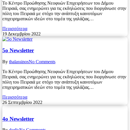
Το Κέντρο Προώθησης Νεοφυών Επιχειρήσεων του Δήμου
Πειραιά, σας ενημερώνει για τις εκδηλώσεις που διοργάνωσε στην
πόλη του Πειραιά με στόχο την ανάπτυξη καινοτόμων
επιχειρηματικών ιδεών στο τομέα της γαλάζιας…
Περισσότερα
19 Δεκεμβρίου 2022
5ο Newsletter
By
thalassinos
No Comments
Το Κέντρο Προώθησης Νεοφυών Επιχειρήσεων του Δήμου
Πειραιά, σας ενημερώνει για τις εκδηλώσεις που διοργάνωσε στην
πόλη του Πειραιά με στόχο την ανάπτυξη καινοτόμων
επιχειρηματικών ιδεών στο τομέα της γαλάζιας…
Περισσότερα
26 Σεπτεμβρίου 2022
4ο Newsletter
By
dorlis
No Comments