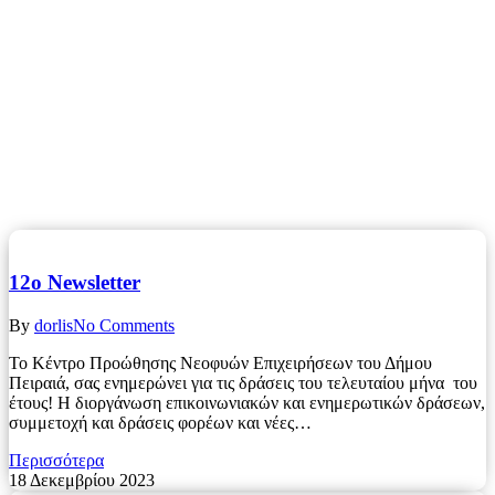
12o Newsletter
By
dorlis
No Comments
Το Κέντρο Προώθησης Νεοφυών Επιχειρήσεων του Δήμου
Πειραιά, σας ενημερώνει για τις δράσεις του τελευταίου μήνα του
έτους! Η διοργάνωση επικοινωνιακών και ενημερωτικών δράσεων,
συμμετοχή και δράσεις φορέων και νέες…
Περισσότερα
18 Δεκεμβρίου 2023