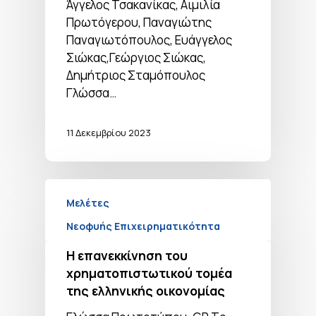
Άγγελος Τσακανίκας, Αιμιλία
Πρωτόγερου, Παναγιώτης
Παναγιωτόπουλος, Ευάγγελος
Σιώκας,Γεώργιος Σιώκας,
Δημήτριος Σταμόπουλος
Γλώσσα…
11 Δεκεμβρίου 2023
Μελέτες
Νεοφυής Επιχειρηματικότητα
Η επανεκκίνηση του
χρηματοπιστωτικού τομέα
της ελληνικής οικονομίας