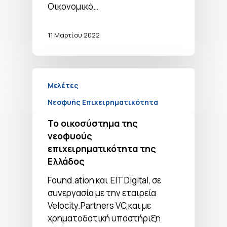
Οικονομικό…
11 Μαρτίου 2022
Μελέτες
Νεοφυής Επιχειρηματικότητα
Το οικοσύστημα της
νεοφυούς
επιχειρηματικότητα της
Ελλάδος
Found.ation και EIT Digital, σε
συνεργασία με την εταιρεία
Velocity.Partners VC,και με
χρηματοδοτική υποστήριξη