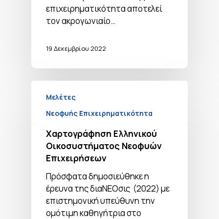
επιχειρηματικότητα αποτελεί
τον ακρογωνιαίο…
19 Δεκεμβρίου 2022
Μελέτες
Νεοφυής Επιχειρηματικότητα
Χαρτογράφηση Ελληνικού
Οικοσυστήματος Νεοφυών
Επιχειρήσεων
Πρόσφατα δημοσιεύθηκε η
έρευνα της διαΝΕΟσις (2022) με
επιστημονική υπεύθυνη την
ομότιμη καθηγήτρια στο