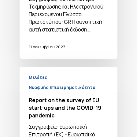
Τεκμηρίωσης και Ηλεκτρονικού
Περιεχομένου Γλώσσα
Πρωτοτύπου: GR Η συνοπτική
αυτή στατιστική έκδοση…
11 Δεκεμβρίου 2023
Μελέτες
Νεοφυής Επιχειρηματικότητα
Report on the survey of EU
start-ups and the COVID-19
pandemic
Συγγραφείς: Ευρωπαϊκή
Επιτροπή (ΕΚ) - Ευρωπαϊκό