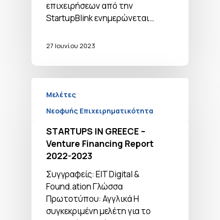
επιχειρήσεων από την
StartupBlink ενημερώνεται…
27 Ιουνίου 2023
Μελέτες
Νεοφυής Επιχειρηματικότητα
STARTUPS IN GREECE –
Venture Financing Report
2022-2023
Συγγραφείς: EIT Digital &
Found.ation Γλώσσα
Πρωτοτύπου: Αγγλικά Η
συγκεκριμένη μελέτη για το