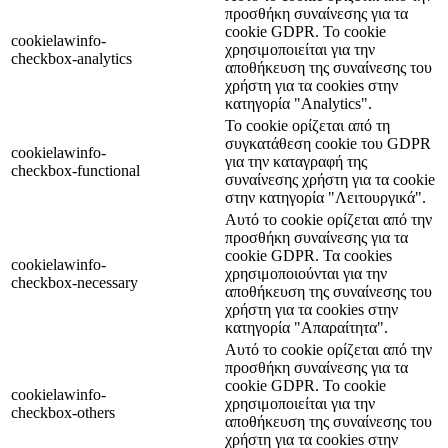
προσθήκη συναίνεσης για τα
cookie GDPR. Το cookie
cookielawinfo-
χρησιμοποιείται για την
checkbox-analytics
αποθήκευση της συναίνεσης του
χρήστη για τα cookies στην
κατηγορία "Analytics".
Το cookie ορίζεται από τη
συγκατάθεση cookie του GDPR
cookielawinfo-
για την καταγραφή της
checkbox-functional
συναίνεσης χρήστη για τα cookie
στην κατηγορία "Λειτουργικά".
Αυτό το cookie ορίζεται από την
προσθήκη συναίνεσης για τα
cookie GDPR. Τα cookies
cookielawinfo-
χρησιμοποιούνται για την
checkbox-necessary
αποθήκευση της συναίνεσης του
χρήστη για τα cookies στην
κατηγορία "Απαραίτητα".
Αυτό το cookie ορίζεται από την
προσθήκη συναίνεσης για τα
cookie GDPR. Το cookie
cookielawinfo-
χρησιμοποιείται για την
checkbox-others
αποθήκευση της συναίνεσης του
χρήστη για τα cookies στην