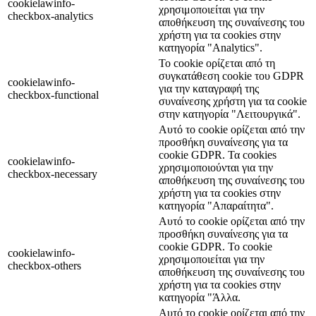
cookielawinfo-
χρησιμοποιείται για την
checkbox-analytics
αποθήκευση της συναίνεσης του
χρήστη για τα cookies στην
κατηγορία "Analytics".
Το cookie ορίζεται από τη
συγκατάθεση cookie του GDPR
cookielawinfo-
για την καταγραφή της
checkbox-functional
συναίνεσης χρήστη για τα cookie
στην κατηγορία "Λειτουργικά".
Αυτό το cookie ορίζεται από την
προσθήκη συναίνεσης για τα
cookie GDPR. Τα cookies
cookielawinfo-
χρησιμοποιούνται για την
checkbox-necessary
αποθήκευση της συναίνεσης του
χρήστη για τα cookies στην
κατηγορία "Απαραίτητα".
Αυτό το cookie ορίζεται από την
προσθήκη συναίνεσης για τα
cookie GDPR. Το cookie
cookielawinfo-
χρησιμοποιείται για την
checkbox-others
αποθήκευση της συναίνεσης του
χρήστη για τα cookies στην
κατηγορία "Άλλα.
Αυτό το cookie ορίζεται από την