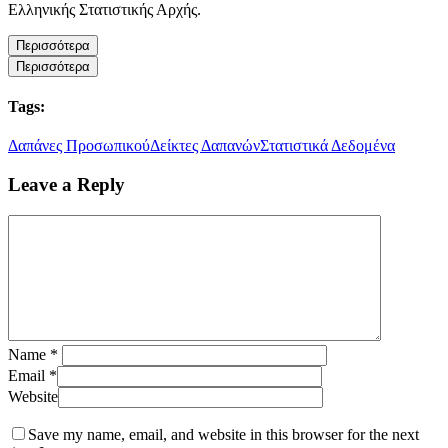
Ελληνικής Στατιστικής Αρχής.
Περισσότερα
Περισσότερα
Tags:
Δαπάνες Προσωπικού
Δείκτες Δαπανών
Στατιστικά Δεδομένα
Leave a Reply
Name
*
Email
*
Website
Save my name, email, and website in this browser for the next