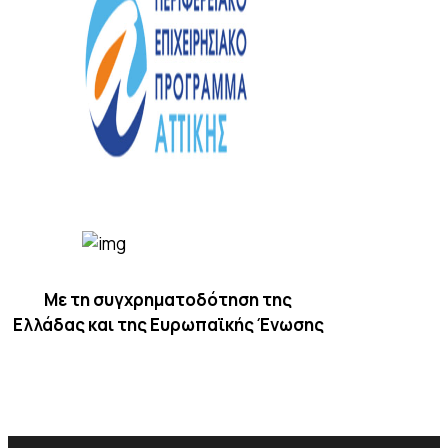
Με τη συγχρηματοδότηση της
Ελλάδας και της Ευρωπαϊκής Ένωσης