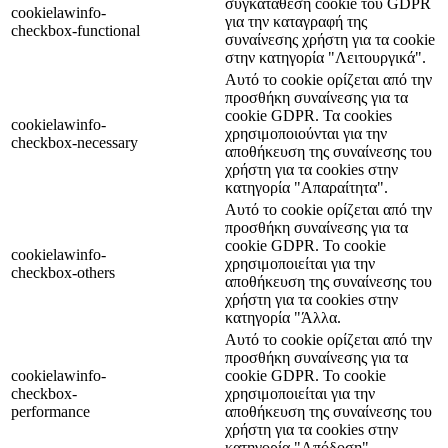
συγκατάθεση cookie του GDPR
cookielawinfo-
για την καταγραφή της
checkbox-functional
συναίνεσης χρήστη για τα cookie
στην κατηγορία "Λειτουργικά".
Αυτό το cookie ορίζεται από την
προσθήκη συναίνεσης για τα
cookie GDPR. Τα cookies
cookielawinfo-
χρησιμοποιούνται για την
checkbox-necessary
αποθήκευση της συναίνεσης του
χρήστη για τα cookies στην
κατηγορία "Απαραίτητα".
Αυτό το cookie ορίζεται από την
προσθήκη συναίνεσης για τα
cookie GDPR. Το cookie
cookielawinfo-
χρησιμοποιείται για την
checkbox-others
αποθήκευση της συναίνεσης του
χρήστη για τα cookies στην
κατηγορία "Άλλα.
Αυτό το cookie ορίζεται από την
προσθήκη συναίνεσης για τα
cookielawinfo-
cookie GDPR. Το cookie
checkbox-
χρησιμοποιείται για την
performance
αποθήκευση της συναίνεσης του
χρήστη για τα cookies στην
κατηγορία "Απόδοση".