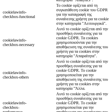
Το cookie ορίζεται από τη
συγκατάθεση cookie του GDPR
cookielawinfo-
για την καταγραφή της
checkbox-functional
συναίνεσης χρήστη για τα cookie
στην κατηγορία "Λειτουργικά".
Αυτό το cookie ορίζεται από την
προσθήκη συναίνεσης για τα
cookie GDPR. Τα cookies
cookielawinfo-
χρησιμοποιούνται για την
checkbox-necessary
αποθήκευση της συναίνεσης του
χρήστη για τα cookies στην
κατηγορία "Απαραίτητα".
Αυτό το cookie ορίζεται από την
προσθήκη συναίνεσης για τα
cookie GDPR. Το cookie
cookielawinfo-
χρησιμοποιείται για την
checkbox-others
αποθήκευση της συναίνεσης του
χρήστη για τα cookies στην
κατηγορία "Άλλα.
Αυτό το cookie ορίζεται από την
προσθήκη συναίνεσης για τα
cookielawinfo-
cookie GDPR. Το cookie
checkbox-
χρησιμοποιείται για την
performance
αποθήκευση της συναίνεσης του