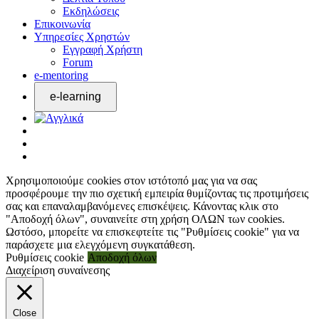
Εκδηλώσεις
Επικοινωνία
Υπηρεσίες Χρηστών
Εγγραφή Χρήστη
Forum
e-mentoring
Χρησιμοποιούμε cookies στον ιστότοπό μας για να σας
προσφέρουμε την πιο σχετική εμπειρία θυμίζοντας τις προτιμήσεις
σας και επαναλαμβανόμενες επισκέψεις. Κάνοντας κλικ στο
"Αποδοχή όλων", συναινείτε στη χρήση ΟΛΩΝ των cookies.
Ωστόσο, μπορείτε να επισκεφτείτε τις "Ρυθμίσεις cookie" για να
παράσχετε μια ελεγχόμενη συγκατάθεση.
Ρυθμίσεις cookie
Αποδοχή όλων
Διαχείριση συναίνεσης
Close