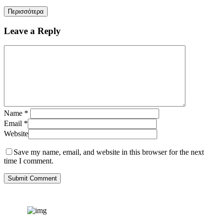
Περισσότερα
Leave a Reply
Name
*
Email
*
Website
Save my name, email, and website in this browser for the next
time I comment.