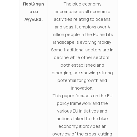
Περίληψη
The blue economy
στα
encompasses all economic
Αγγλικά:
activities relating to oceans
and seas. It employs over 4
million people in the EU and its
landscape is evolving rapidly.
Some traditional sectors are in
decline while other sectors,
both established and
emerging, are showing strong
potential for growth and
innovation.
This paper focuses on the EU
policy framework and the
various EU initiatives and
actions linked to the blue
economy. It provides an
overview of the cross-cutting