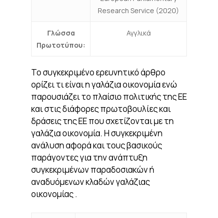
Research Service (2020)
Γλώσσα
Αγγλικά
Πρωτοτύπου:
Το συγκεκριμένο ερευνητικό άρθρο
ορίζει τι είναι η γαλάζια οικονομία ενώ
παρουσιάζει το πλαίσιο πολιτικής της ΕΕ
και στις διάφορες πρωτοβουλίες και
δράσεις της ΕΕ που σχετίζονται με τη
γαλάζια οικονομία. Η συγκεκριμένη
ανάλυση αφορά και τους βασικούς
παράγοντες για την ανάπτυξη
συγκεκριμένων παραδοσιακών ή
αναδυόμενων κλαδών γαλάζιας
οικονομίας .