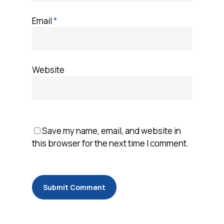
Email
*
Website
Save my name, email, and website in
this browser for the next time I comment.