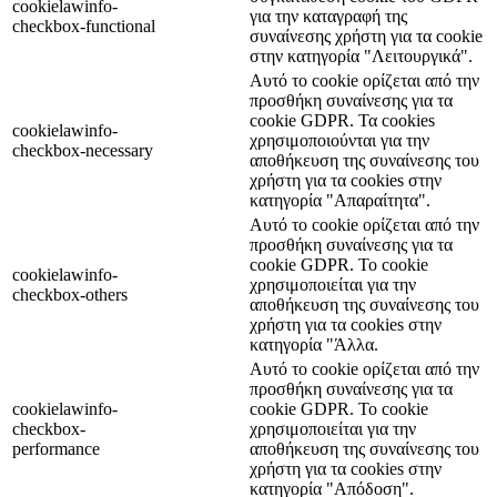
cookielawinfo-
για την καταγραφή της
checkbox-functional
συναίνεσης χρήστη για τα cookie
στην κατηγορία "Λειτουργικά".
Αυτό το cookie ορίζεται από την
προσθήκη συναίνεσης για τα
cookie GDPR. Τα cookies
cookielawinfo-
χρησιμοποιούνται για την
checkbox-necessary
αποθήκευση της συναίνεσης του
χρήστη για τα cookies στην
κατηγορία "Απαραίτητα".
Αυτό το cookie ορίζεται από την
προσθήκη συναίνεσης για τα
cookie GDPR. Το cookie
cookielawinfo-
χρησιμοποιείται για την
checkbox-others
αποθήκευση της συναίνεσης του
χρήστη για τα cookies στην
κατηγορία "Άλλα.
Αυτό το cookie ορίζεται από την
προσθήκη συναίνεσης για τα
cookielawinfo-
cookie GDPR. Το cookie
checkbox-
χρησιμοποιείται για την
performance
αποθήκευση της συναίνεσης του
χρήστη για τα cookies στην
κατηγορία "Απόδοση".