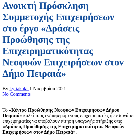
Ανοικτή Πρόσκληση
Συμμετοχής Επιχειρήσεων
στο έργο «Δράσεις
Προώθησης της
Επιχειρηματικότητας
Νεοφυών Επιχειρήσεων στον
Δήμο Πειραιά»
By
kyriakakis
1 Νοεμβρίου 2021
No Comments
Το
«Κέντρο Προώθησης Νεοφυών Επιχειρήσεων Δήμου
Πειραιά»
καλεί τους ενδιαφερόμενους επιχειρηματίες ή εν δυνάμει
επιχειρηματίες να υποβάλουν αίτηση υπαγωγής στήριξης στις
«Δράσεις Προώθησης της Επιχειρηματικότητας Νεοφυών
Επιχειρήσεων στον Δήμο Πειραιά».