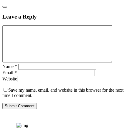
Leave a Reply
Name
*
Email
*
Website
Save my name, email, and website in this browser for the next
time I comment.