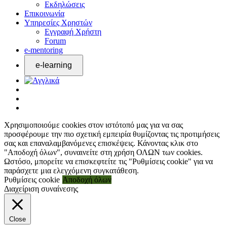
Εκδηλώσεις
Επικοινωνία
Υπηρεσίες Χρηστών
Εγγραφή Χρήστη
Forum
e-mentoring
Χρησιμοποιούμε cookies στον ιστότοπό μας για να σας
προσφέρουμε την πιο σχετική εμπειρία θυμίζοντας τις προτιμήσεις
σας και επαναλαμβανόμενες επισκέψεις. Κάνοντας κλικ στο
"Αποδοχή όλων", συναινείτε στη χρήση ΟΛΩΝ των cookies.
Ωστόσο, μπορείτε να επισκεφτείτε τις "Ρυθμίσεις cookie" για να
παράσχετε μια ελεγχόμενη συγκατάθεση.
Ρυθμίσεις cookie
Αποδοχή όλων
Διαχείριση συναίνεσης
Close