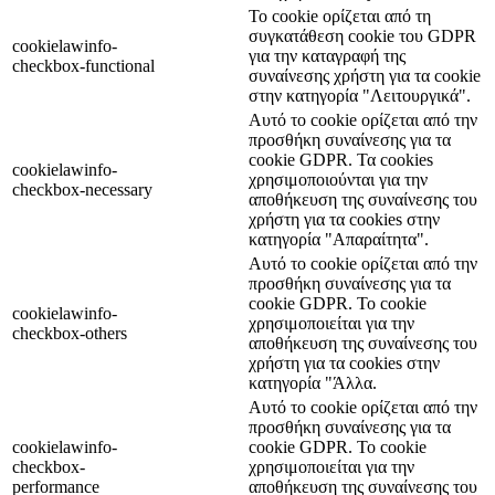
Το cookie ορίζεται από τη
συγκατάθεση cookie του GDPR
cookielawinfo-
για την καταγραφή της
checkbox-functional
συναίνεσης χρήστη για τα cookie
στην κατηγορία "Λειτουργικά".
Αυτό το cookie ορίζεται από την
προσθήκη συναίνεσης για τα
cookie GDPR. Τα cookies
cookielawinfo-
χρησιμοποιούνται για την
checkbox-necessary
αποθήκευση της συναίνεσης του
χρήστη για τα cookies στην
κατηγορία "Απαραίτητα".
Αυτό το cookie ορίζεται από την
προσθήκη συναίνεσης για τα
cookie GDPR. Το cookie
cookielawinfo-
χρησιμοποιείται για την
checkbox-others
αποθήκευση της συναίνεσης του
χρήστη για τα cookies στην
κατηγορία "Άλλα.
Αυτό το cookie ορίζεται από την
προσθήκη συναίνεσης για τα
cookielawinfo-
cookie GDPR. Το cookie
checkbox-
χρησιμοποιείται για την
performance
αποθήκευση της συναίνεσης του