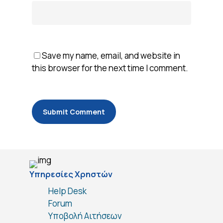
Save my name, email, and website in
this browser for the next time I comment.
Υπηρεσίες Χρηστών
Help Desk
Forum
Υποβολή Αιτήσεων