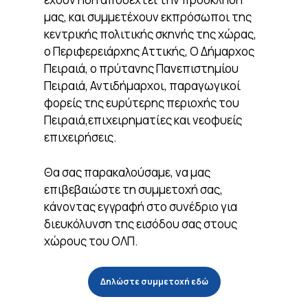
μας, και συμμετέχουν εκπρόσωποι της
κεντρικής πολιτικής σκηνής της χώρας,
ο Περιφερειάρχης Αττικής, Ο Δήμαρχος
Πειραιά, ο πρύτανης Πανεπιστημίου
Πειραιά, Αντιδήμαρχοι, παραγωγικοί
φορείς της ευρύτερης περιοχής του
Πειραιά,επιχειρηματίες και νεοφυείς
επιχειρήσεις.
Θα σας παρακαλούσαμε, να μας
επιβεβαιώστε τη συμμετοχή σας,
κάνοντας εγγραφή στο συνέδριο για
διευκόλυνση της εισόδου σας στους
χώρους του ΟΛΠ.
Δηλώστε συμμετοχή εδώ