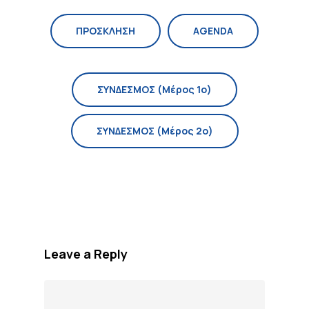
ΠΡΟΣΚΛΗΣΗ
AGENDA
ΣΥΝΔΕΣΜΟΣ (Μέρος 1ο)
ΣΥΝΔΕΣΜΟΣ (Μέρος 2ο)
Leave a Reply