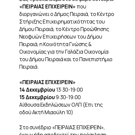
«ΠΕΙΡΑΙΑΣ ΕΠΙΧΕΙΡΕΙΝ»
που
διοργανώνει ο Δήμος Πειραιά, το Κέντρο
Στήριξης Επιχειρηματικότητας του
Δήμου Πειραιά, το Κέντρο Προώθησης
Νεοφυών Επιχειρήσεων του Δήμου
Πειραιά, η Κοινότητα Γνώσης &
Οικονομίας για την Γαλάζια Οικονομία
του Δήμου Πειραιά και το Πανεπιστήμιο
Πειραιά.
«ΠΕΙΡΑΙΑΣ ΕΠΙΧΕΙΡΕΙΝ»
14 Δεκεμβρίου
13:30-19:00
15 Δεκεμβρίου
9:30-19:00
Αίθουσα Εκδηλώσεων ΟΛΠ (Επι της
οδού Ακτή Μιαούλη 10)
Στο συνέδριο «ΠΕΙΡΑΙΑΣ ΕΠΙΧΕΙΡΕΙΝ»,
έχουν ήδη αποδεχτεί την πρόσκληση