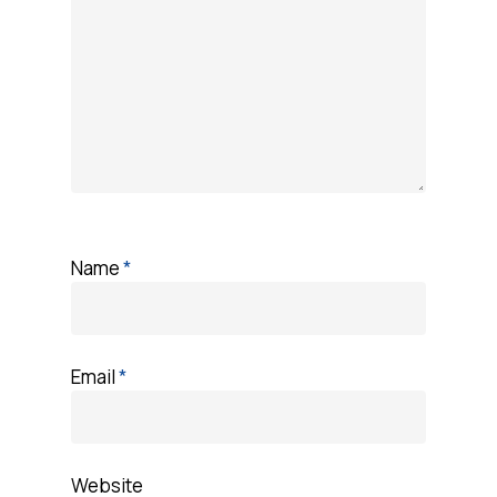
Name
*
Email
*
Website