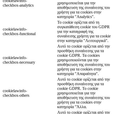
cookielawinfo-
χρησιμοποιείται για την
checkbox-analytics
αποθήκευση της συναίνεσης του
χρήστη για τα cookies στην
κατηγορία "Analytics".
Το cookie ορίζεται από τη
συγκατάθεση cookie του GDPR
cookielawinfo-
για την καταγραφή της
checkbox-functional
συναίνεσης χρήστη για τα cookie
στην κατηγορία "Λειτουργικά".
Αυτό το cookie ορίζεται από την
προσθήκη συναίνεσης για τα
cookie GDPR. Τα cookies
cookielawinfo-
χρησιμοποιούνται για την
checkbox-necessary
αποθήκευση της συναίνεσης του
χρήστη για τα cookies στην
κατηγορία "Απαραίτητα".
Αυτό το cookie ορίζεται από την
προσθήκη συναίνεσης για τα
cookie GDPR. Το cookie
cookielawinfo-
χρησιμοποιείται για την
checkbox-others
αποθήκευση της συναίνεσης του
χρήστη για τα cookies στην
κατηγορία "Άλλα.
Αυτό το cookie ορίζεται από την