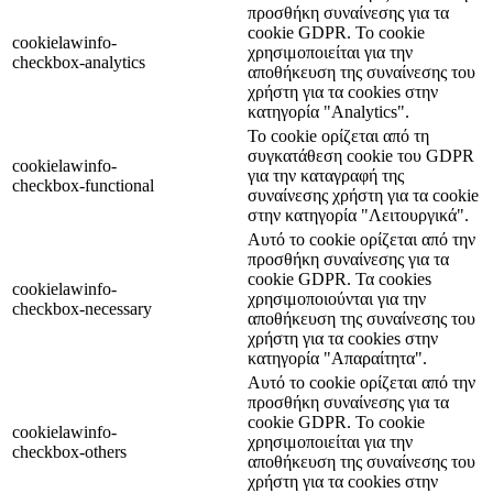
προσθήκη συναίνεσης για τα
cookie GDPR. Το cookie
cookielawinfo-
χρησιμοποιείται για την
checkbox-analytics
αποθήκευση της συναίνεσης του
χρήστη για τα cookies στην
κατηγορία "Analytics".
Το cookie ορίζεται από τη
συγκατάθεση cookie του GDPR
cookielawinfo-
για την καταγραφή της
checkbox-functional
συναίνεσης χρήστη για τα cookie
στην κατηγορία "Λειτουργικά".
Αυτό το cookie ορίζεται από την
προσθήκη συναίνεσης για τα
cookie GDPR. Τα cookies
cookielawinfo-
χρησιμοποιούνται για την
checkbox-necessary
αποθήκευση της συναίνεσης του
χρήστη για τα cookies στην
κατηγορία "Απαραίτητα".
Αυτό το cookie ορίζεται από την
προσθήκη συναίνεσης για τα
cookie GDPR. Το cookie
cookielawinfo-
χρησιμοποιείται για την
checkbox-others
αποθήκευση της συναίνεσης του
χρήστη για τα cookies στην