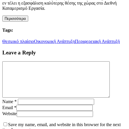
εν τέλει η εξασφάλιση καλύτερης θέσης της χώρας στο Διεθνή
Καταμερισμό Εργασία.
Περισσότερα
Tags:
Θεσμικό πλαίσιο
Οικονομική Ανάπτυξη
Περιφερειακή Ανάπτυξή
Leave a Reply
Name
*
Email
*
Website
Save my name, email, and website in this browser for the next