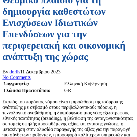
Θεσμικό πλαίσιο για τη
δημιουργία καθεστώτων
Ενισχύσεων Ιδιωτικών
Επενδύσεων για την
περιφερειακή και οικονομική
ανάπτυξη της χώρας
By
dorlis
11 Δεκεμβρίου 2023
No Comments
Συγγραφείς:
Ελληνική Κυβέρνηση
Γλώσσα Πρωτοτύπου:
GR
Σκοπός του παρόντος νόμου είναι η προώθηση της ισόρροπης
ανάπτυξης με σεβασμό στους περιβαλλοντικούς πόρους, η
τεχνολογική αναβάθμιση, η διαμόρφωση μιας νέας εξωστρεφούς
εθνικής ταυτότητας (branding), η βελτίωση της ανταγωνιστικότητας
σε τομείς υψηλής προστιθέμενης αξίας και έντασης γνώσης, η
μετακίνηση στην αλυσίδα παραγωγής της αξίας για την παραγωγή
πιο σύνθετων προϊόντων, η προσφορά καλύτερων υπηρεσιών και