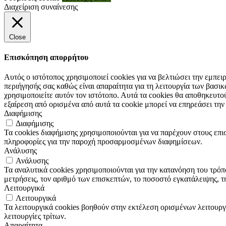
Διαχείριση συναίνεσης
Close
Επισκόπηση απορρήτου
Αυτός ο ιστότοπος χρησιμοποιεί cookies για να βελτιώσει την εμπε
περιήγησής σας καθώς είναι απαραίτητα για τη λειτουργία των βασ
χρησιμοποιείτε αυτόν τον ιστότοπο. Αυτά τα cookies θα αποθηκευτο
εξαίρεση από ορισμένα από αυτά τα cookie μπορεί να επηρεάσει την
Διαφήμισης
Διαφήμισης
Τα cookies διαφήμισης χρησιμοποιούνται για να παρέχουν στους επι
πληροφορίες για την παροχή προσαρμοσμένων διαφημίσεων.
Ανάλυσης
Ανάλυσης
Τα αναλυτικά cookies χρησιμοποιούνται για την κατανόηση του τρόπ
μετρήσεις, τον αριθμό των επισκεπτών, το ποσοστό εγκατάλειψης, τ
Λειτουργικά
Λειτουργικά
Τα λειτουργικά cookies βοηθούν στην εκτέλεση ορισμένων λειτουργ
λειτουργίες τρίτων.
Απαραίτητα