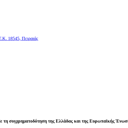
.Κ. 18545, Πειραιάς
ε τη συγχρηματοδότηση της Ελλάδας και της Ευρωπαϊκής Ένωσ