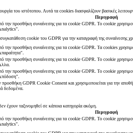
τουργία του ιστότοπου. Αυτά τα cookies διασφαλίζουν βασικές λειτουρ
Περιγραφή
από την προσθήκη συναίνεσης για τα cookie GDPR. Το cookie χρησιμοπ
nalytics".
η συγκατάθεση cookie του GDPR για την καταγραφή της συναίνεσης χρ
από την προσθήκη συναίνεσης για τα cookie GDPR. Τα cookies χρησιμο
Απαραίτητα".
από την προσθήκη συναίνεσης για τα cookie GDPR. Το cookie χρησιμοπ
Άλλα.
από την προσθήκη συναίνεσης για τα cookie GDPR. Το cookie χρησιμοπ
"Απόδοση".
ην προσθήκη GDPR Cookie Consent και χρησιμοποιείται για την αποθήκ
ά δεδομένα.
δεν έχουν ταξινομηθεί σε κάποια κατηγορία ακόμη.
Περιγραφή
από την προσθήκη συναίνεσης για τα cookie GDPR. Το cookie χρησιμοπ
nalytics".