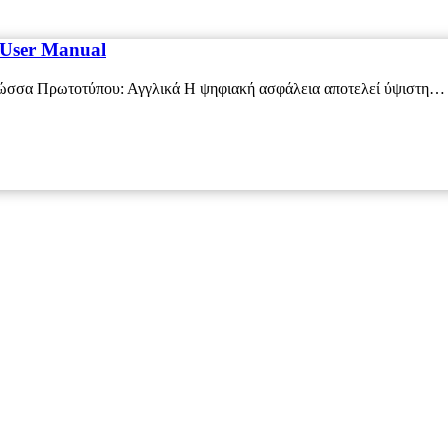
 User Manual
Γλώσσα Πρωτοτύπου: Αγγλικά Η ψηφιακή ασφάλεια αποτελεί ύψιστη…