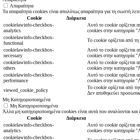
Απαραίτητα
Τα απαραίτητα cookies είναι απολύτως απαραίτητα για τη σωστή λει
Cookie
Διάρκεια
cookielawinfo-checkbox-
Αυτό το cookie ορίζεται 
analytics
cookies στην κατηγορία "A
cookielawinfo-checkbox-
Το cookie ορίζεται από τ
functional
cookielawinfo-checkbox-
Αυτό το cookie ορίζεται 
necessary
cookies στην κατηγορία "
cookielawinfo-checkbox-
Αυτό το cookie ορίζεται 
others
cookies στην κατηγορία "
cookielawinfo-checkbox-
Αυτό το cookie ορίζεται 
performance
cookies στην κατηγορία 
Το cookie ορίζεται από τ
viewed_cookie_policy
Δεν αποθηκεύει προσωπικ
Μη Κατηγοριοποιημένα
Μη Κατηγοριοποιημένα
Άλλα μη κατηγοριοποιημένα cookies είναι αυτά που αναλύονται και 
Cookie
Διάρκεια
cookielawinfo-checkbox-
Αυτό το cookie ορίζεται 
analytics
cookies στην κατηγορία "A
cookielawinfo-checkbox-