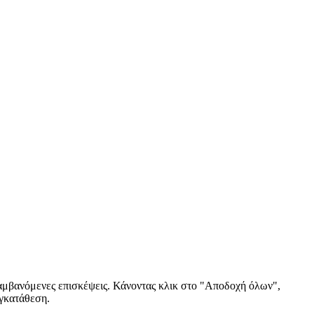
αλαμβανόμενες επισκέψεις. Κάνοντας κλικ στο "Αποδοχή όλων",
υγκατάθεση.