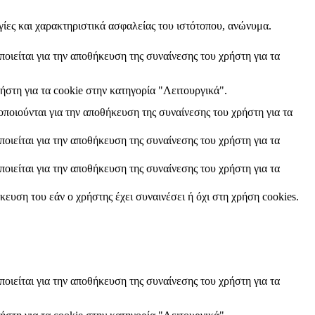
γίες και χαρακτηριστικά ασφαλείας του ιστότοπου, ανώνυμα.
οιείται για την αποθήκευση της συναίνεσης του χρήστη για τα
ήστη για τα cookie στην κατηγορία "Λειτουργικά".
ποιούνται για την αποθήκευση της συναίνεσης του χρήστη για τα
οιείται για την αποθήκευση της συναίνεσης του χρήστη για τα
οιείται για την αποθήκευση της συναίνεσης του χρήστη για τα
ευση του εάν ο χρήστης έχει συναινέσει ή όχι στη χρήση cookies.
οιείται για την αποθήκευση της συναίνεσης του χρήστη για τα