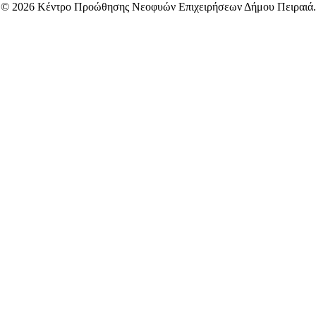
© 2026 Κέντρο Προώθησης Νεοφυών Επιχειρήσεων Δήμου Πειραιά.