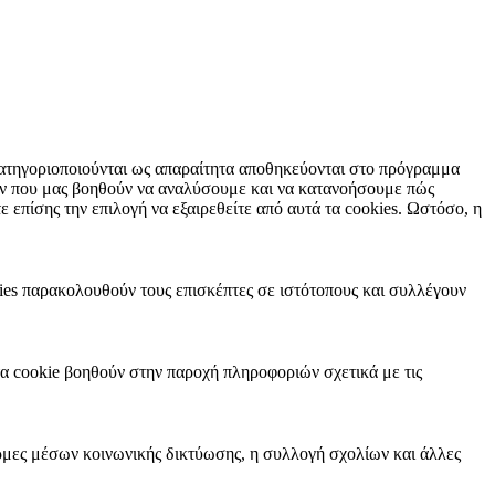
 κατηγοριοποιούνται ως απαραίτητα αποθηκεύονται στο πρόγραμμα
των που μας βοηθούν να αναλύσουμε και να κατανοήσουμε πώς
επίσης την επιλογή να εξαιρεθείτε από αυτά τα cookies. Ωστόσο, η
kies παρακολουθούν τους επισκέπτες σε ιστότοπους και συλλέγουν
τα cookie βοηθούν στην παροχή πληροφοριών σχετικά με τις
ρμες μέσων κοινωνικής δικτύωσης, η συλλογή σχολίων και άλλες