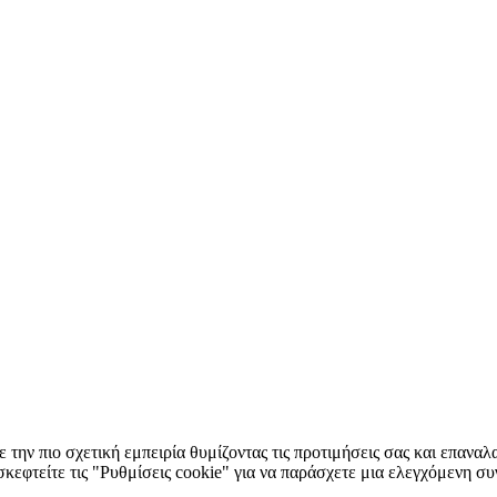
 την πιο σχετική εμπειρία θυμίζοντας τις προτιμήσεις σας και επαν
κεφτείτε τις "Ρυθμίσεις cookie" για να παράσχετε μια ελεγχόμενη σ